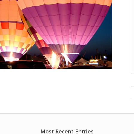
Most Recent Entries