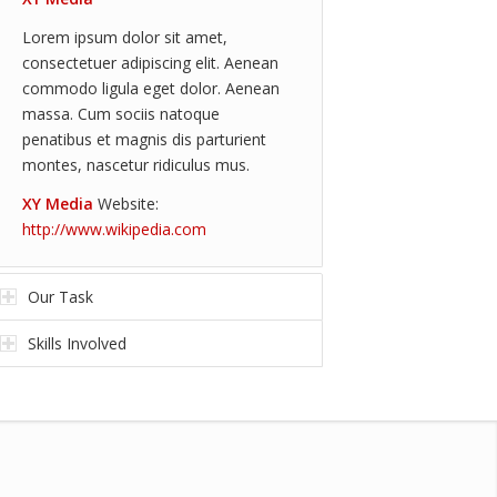
Lorem ipsum dolor sit amet,
consectetuer adipiscing elit. Aenean
commodo ligula eget dolor. Aenean
massa. Cum sociis natoque
penatibus et magnis dis parturient
montes, nascetur ridiculus mus.
XY Media
Website:
http://www.wikipedia.com
Our Task
Skills Involved